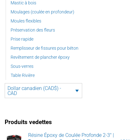
Mastic à bois
Moulages (coulée en profondeur)
Moules flexibles
Préservation des fleurs
Prise rapide
Remplisseur de fissures pour béton
Revêtement de plancher époxy
Sous-verres
Table Rivière
Dollar canadien (CAD$) -
CAD
Produits vedettes
Résine Époxy de Coulée Profonde 2-3" |