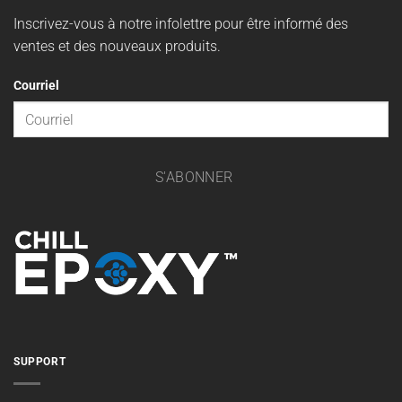
Inscrivez-vous à notre infolettre pour être informé des
ventes et des nouveaux produits.
Courriel
S'ABONNER
SUPPORT