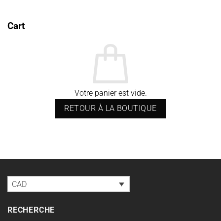
Cart
Votre panier est vide.
RETOUR À LA BOUTIQUE
CAD
RECHERCHE