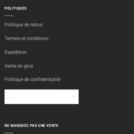
POLITIQUES
Politique de retour
Termes et conditions
Expédition
Vente en gros
Politique de confidentialité
Dollar canadien (CAD$) -
CAD
NE MANQUEZ PAS UNE VENTE