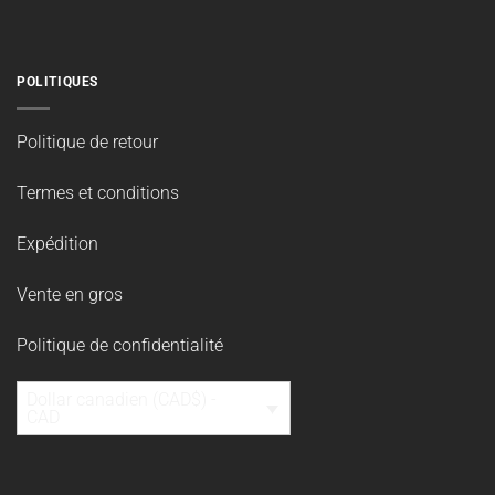
POLITIQUES
Politique de retour
Termes et conditions
Expédition
Vente en gros
Politique de confidentialité
Dollar canadien (CAD$) -
CAD