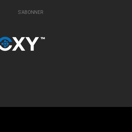
S'ABONNER