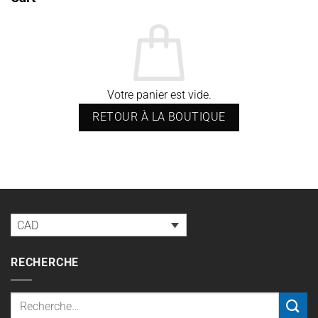
Votre panier est vide.
RETOUR À LA BOUTIQUE
CAD
RECHERCHE
Recherche
pour :