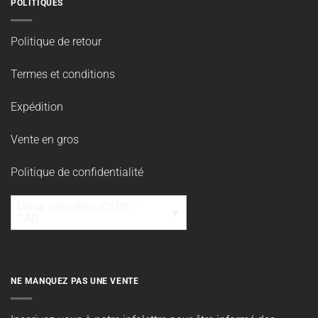
POLITIQUES
Politique de retour
Termes et conditions
Expédition
Vente en gros
Politique de confidentialité
Dollar canadien (CAD$) -
CAD
NE MANQUEZ PAS UNE VENTE