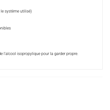
le système utilisé)
onibles
l’alcool isopropylique pour la garder propre.