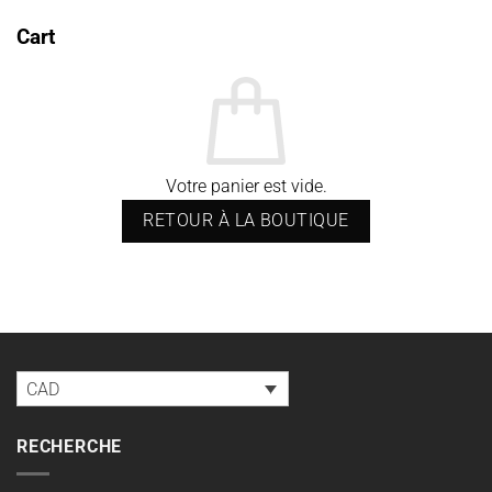
Cart
Votre panier est vide.
RETOUR À LA BOUTIQUE
CAD
RECHERCHE