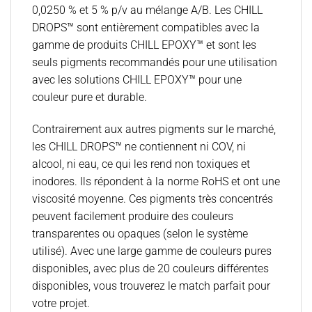
0,0250 % et 5 % p/v au mélange A/B. Les CHILL
DROPS™ sont entièrement compatibles avec la
gamme de produits CHILL EPOXY™ et sont les
seuls pigments recommandés pour une utilisation
avec les solutions CHILL EPOXY™ pour une
couleur pure et durable.
Contrairement aux autres pigments sur le marché,
les CHILL DROPS™ ne contiennent ni COV, ni
alcool, ni eau, ce qui les rend non toxiques et
inodores. Ils répondent à la norme RoHS et ont une
viscosité moyenne. Ces pigments très concentrés
peuvent facilement produire des couleurs
transparentes ou opaques (selon le système
utilisé). Avec une large gamme de couleurs pures
disponibles, avec plus de 20 couleurs différentes
disponibles, vous trouverez le match parfait pour
votre projet.