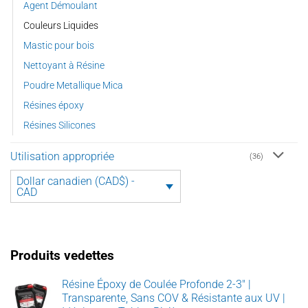
Agent Démoulant
Couleurs Liquides
Mastic pour bois
Nettoyant à Résine
Poudre Metallique Mica
Résines époxy
Résines Silicones
Utilisation appropriée
(36)
Dollar canadien (CAD$) -
CAD
Produits vedettes
Résine Époxy de Coulée Profonde 2-3" |
Transparente, Sans COV & Résistante aux UV |