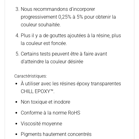
Nous recommandons d’incorporer
progressivement 0,25% à 5% pour obtenir la
couleur souhaitée.
Plus il y a de gouttes ajoutées à la résine, plus
la couleur est foncée.
Certains tests peuvent être à faire avant
d’atteindre la couleur désirée
Caractéristiques:
À utiliser avec les résines époxy transparentes
CHILL EPOXY™.
Non toxique et inodore
Conforme à la norme RoHS
Viscosité moyenne
Pigments hautement concentrés