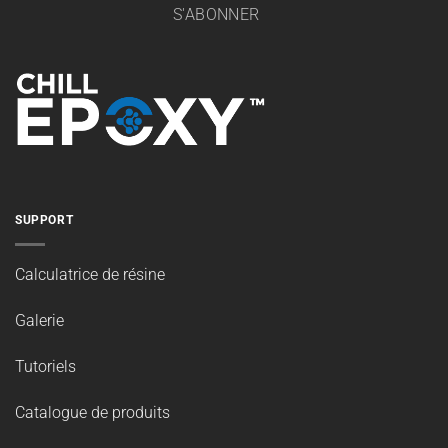
S'ABONNER
SUPPORT
Calculatrice de résine
Galerie
Tutoriels
Catalogue de produits