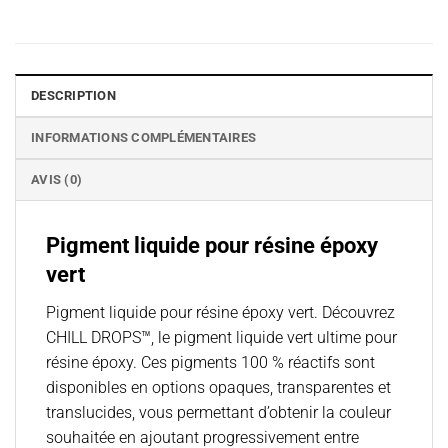
DESCRIPTION
INFORMATIONS COMPLÉMENTAIRES
AVIS (0)
Pigment liquide pour résine époxy
vert
Pigment liquide pour résine époxy vert. Découvrez
CHILL DROPS™, le pigment liquide vert ultime pour
résine époxy. Ces pigments 100 % réactifs sont
disponibles en options opaques, transparentes et
translucides, vous permettant d’obtenir la couleur
souhaitée en ajoutant progressivement entre