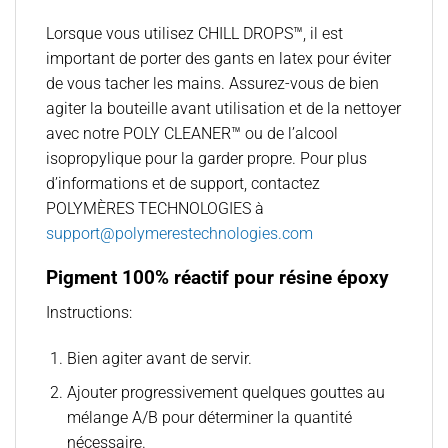
Lorsque vous utilisez CHILL DROPS™, il est
important de porter des gants en latex pour éviter
de vous tacher les mains. Assurez-vous de bien
agiter la bouteille avant utilisation et de la nettoyer
avec notre POLY CLEANER™ ou de l’alcool
isopropylique pour la garder propre. Pour plus
d’informations et de support, contactez
POLYMÈRES TECHNOLOGIES à
support@polymerestechnologies.com
Pigment 100% réactif pour résine époxy
Instructions:
Bien agiter avant de servir.
Ajouter progressivement quelques gouttes au
mélange A/B pour déterminer la quantité
nécessaire.