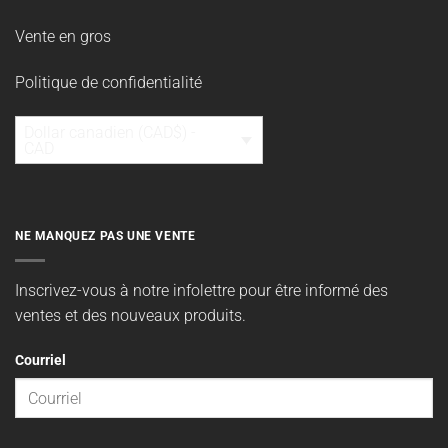
Vente en gros
Politique de confidentialité
Dollar canadien (CAD$) -
CAD
NE MANQUEZ PAS UNE VENTE
Inscrivez-vous à notre infolettre pour être informé des
ventes et des nouveaux produits.
Courriel