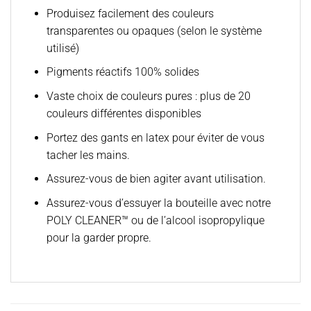
Produisez facilement des couleurs
transparentes ou opaques (selon le système
utilisé)
Pigments réactifs 100% solides
Vaste choix de couleurs pures : plus de 20
couleurs différentes disponibles
Portez des gants en latex pour éviter de vous
tacher les mains.
Assurez-vous de bien agiter avant utilisation.
Assurez-vous d’essuyer la bouteille avec notre
POLY CLEANER™ ou de l’alcool isopropylique
pour la garder propre.