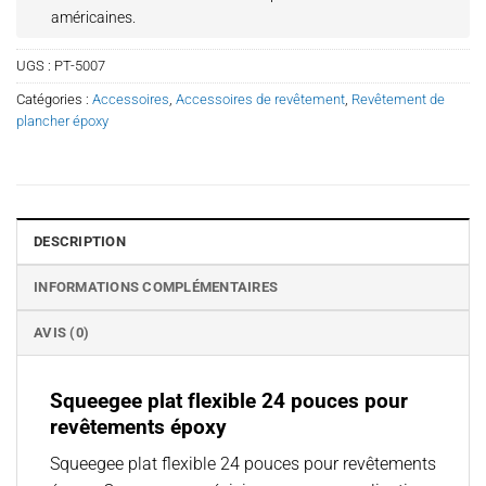
américaines.
UGS :
PT-5007
Catégories :
Accessoires
,
Accessoires de revêtement
,
Revêtement de
plancher époxy
DESCRIPTION
INFORMATIONS COMPLÉMENTAIRES
AVIS (0)
Squeegee plat flexible 24 pouces pour
revêtements époxy
Squeegee plat flexible 24 pouces pour revêtements