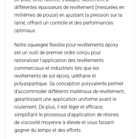
différentes épaisseurs de revêtement (mesurées en
millièmes de pouce) en ajustant la pression sur la
lame, offrant un contrôle et des performances
optimaux.
Notre squeegee flexible pour revêtements époxy
est un outil de premier ordre conçu pour
rationaliser l’application des revêtements
commerciaux et industriels tels que les
revêtements de sol époxy, uréthane et
polyaspartique. Sa conception polyvalente permet
d’accommoder différents matériaux de revêtement,
garantissant une application uniforme avant le
roulement. De plus, il est léger et efficace,
simplifiant le processus d’application de résines
de viscosité moyenne à élevée et vous faisant
gagner du temps et des efforts.