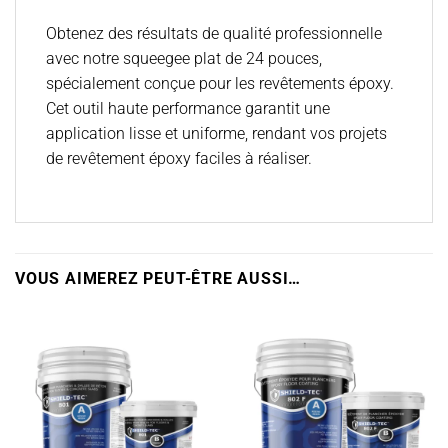
Obtenez des résultats de qualité professionnelle
avec notre squeegee plat de 24 pouces,
spécialement conçue pour les revêtements époxy.
Cet outil haute performance garantit une
application lisse et uniforme, rendant vos projets
de revêtement époxy faciles à réaliser.
VOUS AIMEREZ PEUT-ÊTRE AUSSI…