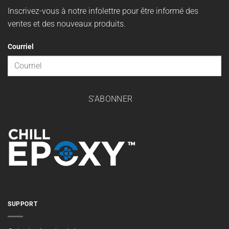
Inscrivez-vous à notre infolettre pour être informé des
ventes et des nouveaux produits.
Courriel
S'ABONNER
SUPPORT