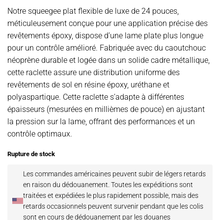
Notre squeegee plat flexible de luxe de 24 pouces,
méticuleusement conçue pour une application précise des
revêtements époxy, dispose d’une lame plate plus longue
pour un contrôle amélioré. Fabriquée avec du caoutchouc
néoprène durable et logée dans un solide cadre métallique,
cette raclette assure une distribution uniforme des
revêtements de sol en résine époxy, uréthane et
polyaspartique. Cette raclette s’adapte à différentes
épaisseurs (mesurées en millièmes de pouce) en ajustant
la pression sur la lame, offrant des performances et un
contrôle optimaux.
Rupture de stock
Les commandes américaines peuvent subir de légers retards
en raison du dédouanement.
Toutes les expéditions sont
traitées et expédiées le plus rapidement possible, mais des
retards occasionnels peuvent survenir pendant que les colis
sont en cours de dédouanement par les douanes