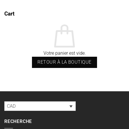
Cart
Votre panier est vide.
RETOUR À LA BOUTIQUE
CAD
RECHERCHE