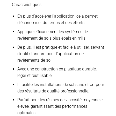
Caractéristiques :
En plus d’accélérer l’application, cela permet
d’économiser du temps et des efforts.
Applique efficacement les systèmes de
revêtement de sols plus épais en mils.
De plus, il est pratique et facile à utiliser, servant
d’outil standard pour l’application de
revêtements de sol.
Avec une construction en plastique durable,
léger et réutilisable.
Il facilite les installations de sol sans effort pour
des résultats de qualité professionnelle.
Parfait pour les résines de viscosité moyenne et
élevée, garantissant des performances
optimales.