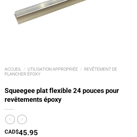
ACCUEIL
/
UTILISATION APPROPRIÉE
/
REVÊTEMENT DE
PLANCHER ÉPOXY
Squeegee plat flexible 24 pouces pour
revêtements époxy
CAD$
45.95