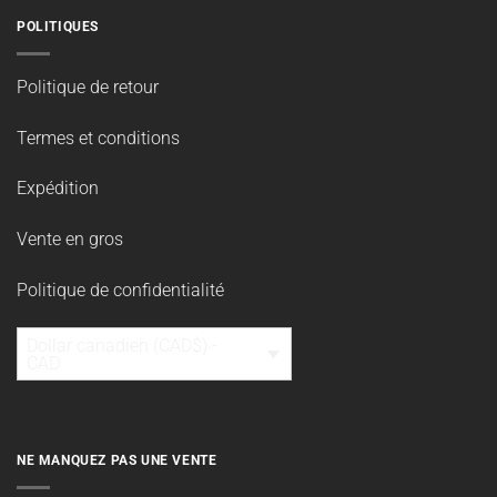
POLITIQUES
Politique de retour
Termes et conditions
Expédition
Vente en gros
Politique de confidentialité
Dollar canadien (CAD$) -
CAD
NE MANQUEZ PAS UNE VENTE