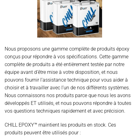
Nous proposons une gamme complète de produits époxy
conçus pour répondre à vos spécifications. Cette gamme
complète de produits a été entièrement testée par notre
équipe avant d’être mise à votre disposition, et nous
pouvons fournir l’assistance technique pour vous aider à
choisir et à travailler avec l’un de nos différents systèmes.
Nous connaissons nos produits parce que nous les avons
développés ET utilisés, et nous pouvons répondre à toutes
vos questions techniques rapidement et avec précision.
CHILL EPOXY™
maintient les produits en stock. Ces
produits peuvent être utilisés pour :