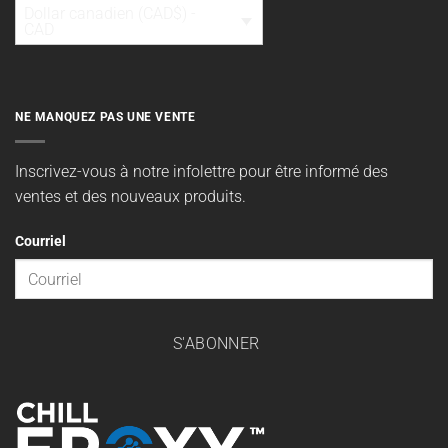
Dollar canadien (CAD$) -
CAD
NE MANQUEZ PAS UNE VENTE
Inscrivez-vous à notre infolettre pour être informé des
ventes et des nouveaux produits.
Courriel
S'ABONNER