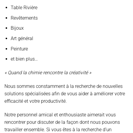
Table Rivière
Revêtements
Bijoux
Art général
Peinture
et bien plus…
« Quand la chimie rencontre la créativité »
Nous sommes constamment à la recherche de nouvelles
solutions spécialisées afin de vous aider à améliorer votre
efficacité et votre productivité.
Notre personnel amical et enthousiaste aimerait vous
rencontrer pour discuter de la façon dont nous pouvons
travailler ensemble. Si vous êtes à la recherche d’un