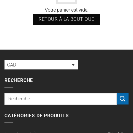
Votre panier est vide.
RETOUR À LA BOUTIQUE
CAD
RECHERCHE
Recherche
pour :
CATÉGORIES DE PRODUITS