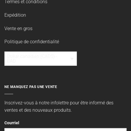
Termes et conditions
Expédition
Vente en gros
Politique de confidentialité
Dollar canadien (CAD$) -
CAD
NE MANQUEZ PAS UNE VENTE
Inscrivez-vous à notre infolettre pour être informé des
ventes et des nouveaux produits.
Courriel