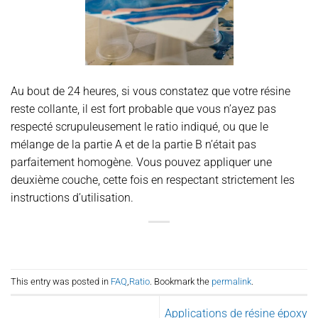
Au bout de 24 heures, si vous constatez que votre résine
reste collante, il est fort probable que vous n’ayez pas
respecté scrupuleusement le ratio indiqué, ou que le
mélange de la partie A et de la partie B n’était pas
parfaitement homogène. Vous pouvez appliquer une
deuxième couche, cette fois en respectant strictement les
instructions d’utilisation.
This entry was posted in
FAQ
,
Ratio
. Bookmark the
permalink
.
Applications de résine époxy