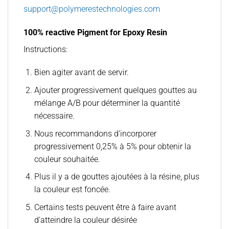
support@polymerestechnologies.com
100% reactive Pigment for Epoxy Resin
Instructions:
Bien agiter avant de servir.
Ajouter progressivement quelques gouttes au
mélange A/B pour déterminer la quantité
nécessaire.
Nous recommandons d’incorporer
progressivement 0,25% à 5% pour obtenir la
couleur souhaitée.
Plus il y a de gouttes ajoutées à la résine, plus
la couleur est foncée.
Certains tests peuvent être à faire avant
d’atteindre la couleur désirée