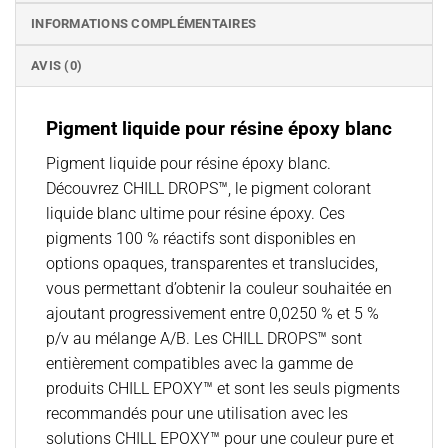
INFORMATIONS COMPLÉMENTAIRES
AVIS (0)
Pigment liquide pour résine époxy blanc
Pigment liquide pour résine époxy blanc.
Découvrez CHILL DROPS™, le pigment colorant
liquide blanc ultime pour résine époxy. Ces
pigments 100 % réactifs sont disponibles en
options opaques, transparentes et translucides,
vous permettant d’obtenir la couleur souhaitée en
ajoutant progressivement entre 0,0250 % et 5 %
p/v au mélange A/B. Les CHILL DROPS™ sont
entièrement compatibles avec la gamme de
produits CHILL EPOXY™ et sont les seuls pigments
recommandés pour une utilisation avec les
solutions CHILL EPOXY™ pour une couleur pure et