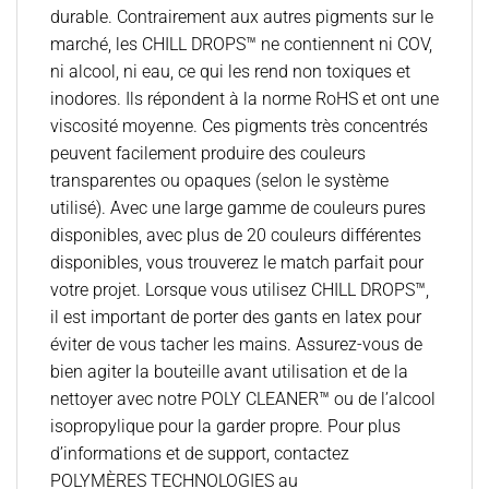
durable. Contrairement aux autres pigments sur le
marché, les CHILL DROPS™ ne contiennent ni COV,
ni alcool, ni eau, ce qui les rend non toxiques et
inodores. Ils répondent à la norme RoHS et ont une
viscosité moyenne. Ces pigments très concentrés
peuvent facilement produire des couleurs
transparentes ou opaques (selon le système
utilisé). Avec une large gamme de couleurs pures
disponibles, avec plus de 20 couleurs différentes
disponibles, vous trouverez le match parfait pour
votre projet. Lorsque vous utilisez CHILL DROPS™,
il est important de porter des gants en latex pour
éviter de vous tacher les mains. Assurez-vous de
bien agiter la bouteille avant utilisation et de la
nettoyer avec notre POLY CLEANER™ ou de l’alcool
isopropylique pour la garder propre. Pour plus
d’informations et de support, contactez
POLYMÈRES TECHNOLOGIES au