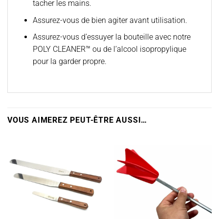
tacher les mains.
Assurez-vous de bien agiter avant utilisation.
Assurez-vous d’essuyer la bouteille avec notre
POLY CLEANER™ ou de l’alcool isopropylique
pour la garder propre.
VOUS AIMEREZ PEUT-ÊTRE AUSSI…