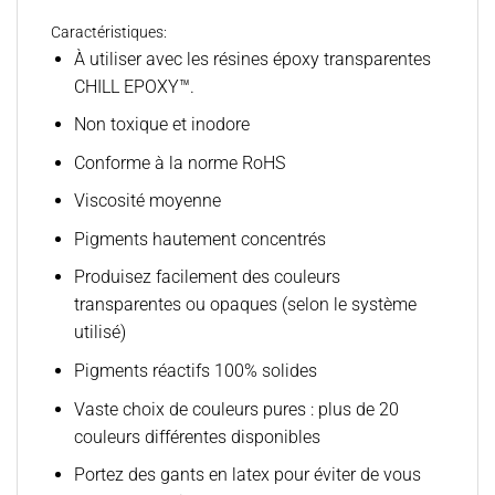
Caractéristiques:
À utiliser avec les résines époxy transparentes
CHILL EPOXY™.
Non toxique et inodore
Conforme à la norme RoHS
Viscosité moyenne
Pigments hautement concentrés
Produisez facilement des couleurs
transparentes ou opaques (selon le système
utilisé)
Pigments réactifs 100% solides
Vaste choix de couleurs pures : plus de 20
couleurs différentes disponibles
Portez des gants en latex pour éviter de vous