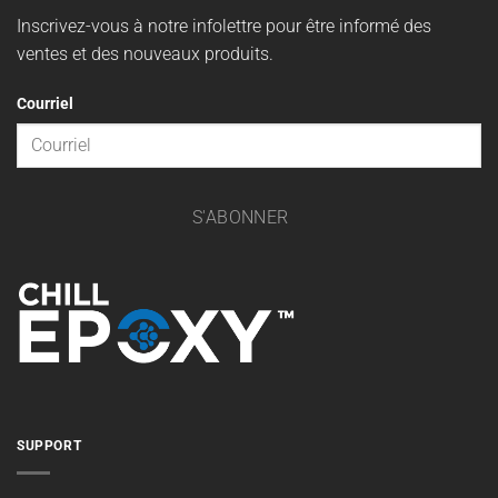
Inscrivez-vous à notre infolettre pour être informé des
ventes et des nouveaux produits.
Courriel
S'ABONNER
SUPPORT