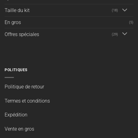
Taille du kit
(18)
En gros
(5)
Offres spéciales
(29)
POLITIQUES
Politique de retour
Termes et conditions
Expédition
Vente en gros