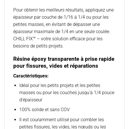
Pour obtenir les meilleurs résultats, appliquez une
épaisseur par couche de 1/16 à 1/4 ou pour les
petites masses, en évitant de dépasser une
épaisseur maximale de 1/4 en une seule coulée.
CHILL FIX™ – votre solution efficace pour les
besoins de petits projets.
Résine époxy transparente à prise rapide
pour fissures, vides et réparations
Caractéristiques:
Idéal pour les petits projets et les petites
masses ou pour les couches jusqu’à 1/4 pouce
d’épaisseur
100% solide et sans COV
Il est couramment utilisé pour combler les
petites fissures, les vides, les nœuds ou les