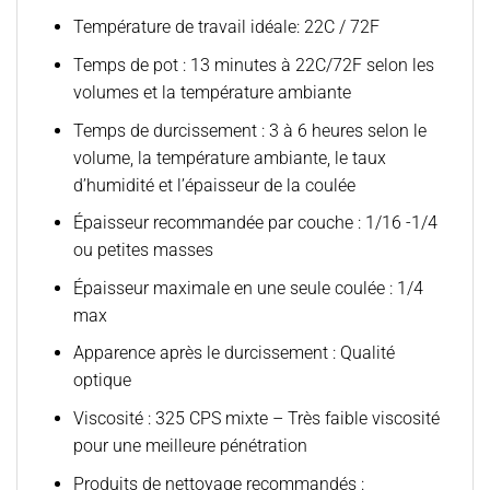
Température de travail idéale: 22C / 72F
Temps de pot : 13 minutes à 22C/72F selon les
volumes et la température ambiante
Temps de durcissement : 3 à 6 heures selon le
volume, la température ambiante, le taux
d’humidité et l’épaisseur de la coulée
Épaisseur recommandée par couche : 1/16 -1/4
ou petites masses
Épaisseur maximale en une seule coulée : 1/4
max
Apparence après le durcissement : Qualité
optique
Viscosité : 325 CPS mixte – Très faible viscosité
pour une meilleure pénétration
Produits de nettoyage recommandés :