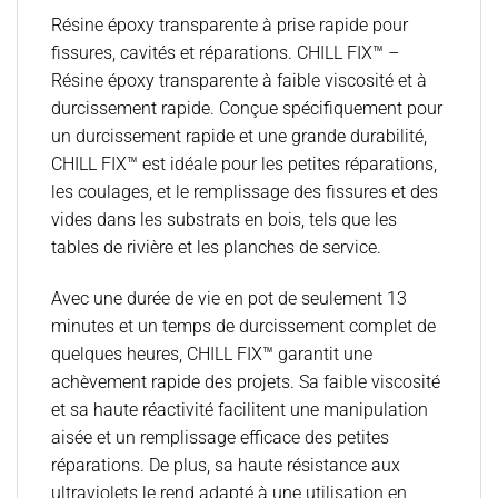
Résine époxy transparente à prise rapide pour
fissures, cavités et réparations. CHILL FIX™ –
Résine époxy transparente à faible viscosité et à
durcissement rapide. Conçue spécifiquement pour
un durcissement rapide et une grande durabilité,
CHILL FIX™ est idéale pour les petites réparations,
les coulages, et le remplissage des fissures et des
vides dans les substrats en bois, tels que les
tables de rivière et les planches de service.
Avec une durée de vie en pot de seulement 13
minutes et un temps de durcissement complet de
quelques heures, CHILL FIX™ garantit une
achèvement rapide des projets. Sa faible viscosité
et sa haute réactivité facilitent une manipulation
aisée et un remplissage efficace des petites
réparations. De plus, sa haute résistance aux
ultraviolets le rend adapté à une utilisation en