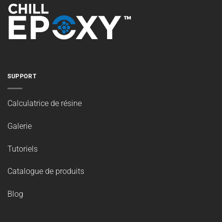
SUPPORT
Calculatrice de résine
Galerie
Tutoriels
Catalogue de produits
Blog