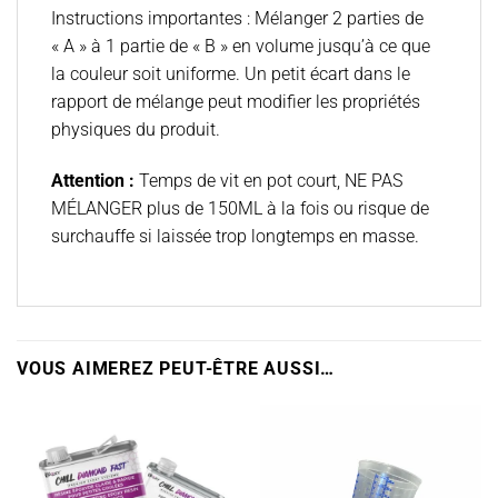
Instructions importantes :
Mélanger 2 parties de
« A » à 1 partie de « B » en volume jusqu’à ce que
la couleur soit uniforme. Un petit écart dans le
rapport de mélange peut modifier les propriétés
physiques du produit.
Attention :
Temps de vit en pot court, NE PAS
MÉLANGER plus de 150ML à la fois ou risque de
surchauffe si laissée trop longtemps en masse.
VOUS AIMEREZ PEUT-ÊTRE AUSSI…