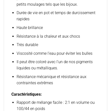
petits moulages tels que les bijoux.
Durée de vie en pot et temps de durcissement
rapides
Haute brillance
Résistance à la chaleur et aux chocs
Très durable
Viscosité comme l’eau pour éviter les bulles
Il peut être coloré avec l’un de nos pigments
liquides ou métalliques.
Résistance mécanique et résistance aux
contraintes extrêmes
Caractéristiques:
Rapport de mélange facile : 2:1 en volume ou
100/44 en poids