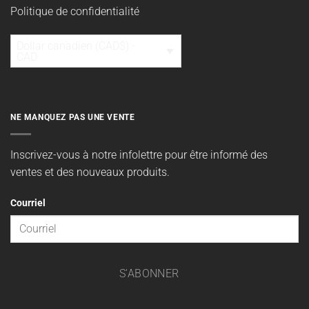
Politique de confidentialité
Dollar canadien (CAD$) -
CAD
NE MANQUEZ PAS UNE VENTE
Inscrivez-vous à notre infolettre pour être informé des
ventes et des nouveaux produits.
Courriel
S'ABONNER