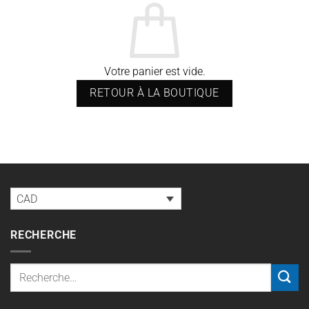
Votre panier est vide.
RETOUR À LA BOUTIQUE
CAD
RECHERCHE
Recherche
pour :