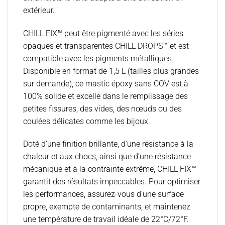
extérieur.
CHILL FIX™ peut être pigmenté avec les séries
opaques et transparentes CHILL DROPS™ et est
compatible avec les pigments métalliques.
Disponible en format de 1,5 L (tailles plus grandes
sur demande), ce mastic époxy sans COV est à
100% solide et excelle dans le remplissage des
petites fissures, des vides, des nœuds ou des
coulées délicates comme les bijoux.
Doté d’une finition brillante, d’une résistance à la
chaleur et aux chocs, ainsi que d’une résistance
mécanique et à la contrainte extrême, CHILL FIX™
garantit des résultats impeccables. Pour optimiser
les performances, assurez-vous d’une surface
propre, exempte de contaminants, et maintenez
une température de travail idéale de 22°C/72°F.