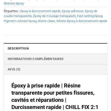
Résines époxy
Étiquettes :
époxy à durcissement rapide
,
Epoxy adhesive
,
Epoxy de
coulée transparente
,
Époxy de moulage transparent
,
Fast setting Epoxy
,
Pigment colorant époxy
,
résine claire
,
Résine époxy à durcissement rapide
DESCRIPTION
INFORMATIONS COMPLÉMENTAIRES
AVIS (0)
Époxy à prise rapide | Résine
transparente pour petites fissures,
cavités et réparations |
Durcissement rapide | CHILL FIX 2:1